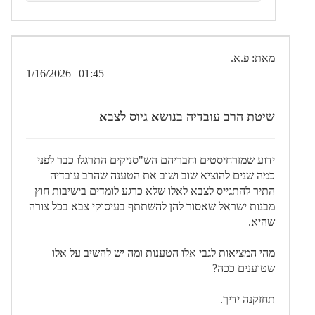
מאת: פ.א.
01:45 | 1/16/2026
שיטת הרב עובדיה בנושא גיוס לצבא
ידוע שמזרחיסטים וחבריהם הש"סניקים התרגלו כבר לפני
כמה שנים להוציא שוב ושוב את הטענה שהרב עובדיה
התיר להתגייס לצבא לאלו שלא כרגע לומדים בישיבות חוץ
מבנות ישראל שאסור להן להשתתף בעיסוקי צבא בכל צורה
שהיא.
מהי המציאות לגבי אלו הטענות ומה יש להשיב על אלו
שטוענים ככה?
תחזקנה ידיך.