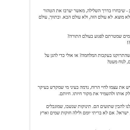
 - שיבחרו בדרך השלילה, מאשר יערבו את הטהור
 מוצא. לא עולם הזה, ולא עולם הבא. ובתווך, עולם
רמים שמטרתם לפגוע בעולם התורה?
!
שהתרוקנו בעקבות המלחמה? או אולי כדי להגן על
, לנוח מעט?
 את עצמו לחיי הרוח, נדמה בעיני מי שמקדש בעיקר
ק אותו ולהשמיד את מקור חיותו. חיותם.
לנו להבין שתועים הם. תינוקות שנשבו, שמוגבלים
ישראל. אם לא בריתי יומם ולילה חוקות שמים וארץ