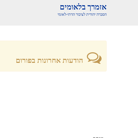
אזמרך בלאומים
הסברה יהודית לציבור הדתי-לאומי
הודעות אחרונות בפורום
יעקב