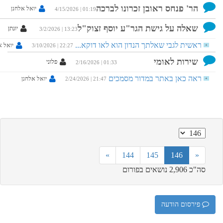
ובן זכרונו לברכה
יואל אלחנן
4/15/2026 | 01:19
ת הגר"ע יוסף זצוק"ל
יונתן
3/2/2026 | 13:23
תך הנדון הוא לאו דוקא...
יואל אלחנן
3/10/2026 | 22:27
פלוני
2/16/2026 | 01:33
 במדור מסמכים
יואל אלחנן
2/24/2026 | 21:47
»
144
14