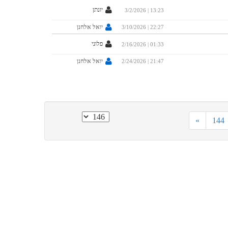
יונתן
3/2/2026 | 13:23
יואל אלחנן
3/10/2026 | 22:27
פלוני
2/16/2026 | 01:33
יואל אלחנן
2/24/2026 | 21:47
»
144