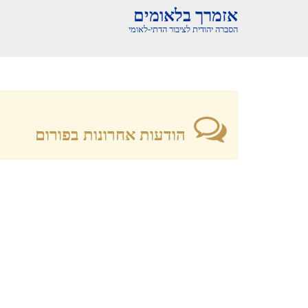
אזמרך בלאומים
הסברה יהודית לציבור הדתי-לאומי
הודעות אחרונות בפורום
יעקב