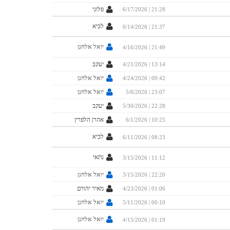
פלוני
6/17/2026 | 21:28
לביא
6/14/2026 | 21:37
יואל אלחנן
4/16/2026 | 21:49
יעקב
4/21/2026 | 13:14
יואל אלחנן
4/24/2026 | 00:42
יואל אלחנן
5/6/2026 | 23:07
יעקב
5/30/2026 | 22:28
אהרן הלפרין
6/1/2026 | 10:25
לביא
6/11/2026 | 08:23
נתאי
3/15/2026 | 11:12
יואל אלחנן
3/15/2026 | 22:20
מאיר יהורם
4/23/2026 | 01:06
יואל אלחנן
5/11/2026 | 00:10
יואל אלחנן
4/15/2026 | 01:19