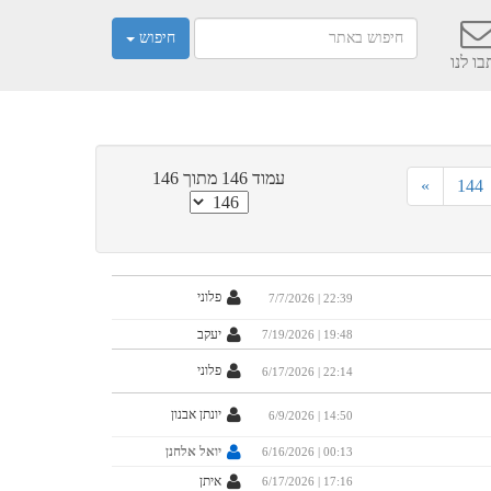
חיפוש
ו לנו
עמוד 146 מתוך 146
»
144
פלוני
7/7/2026 | 22:39
יעקב
7/19/2026 | 19:48
פלוני
6/17/2026 | 22:14
יונתן אבנון
6/9/2026 | 14:50
יואל אלחנן
6/16/2026 | 00:13
איתן
6/17/2026 | 17:16